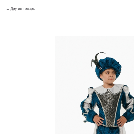
Другие товары