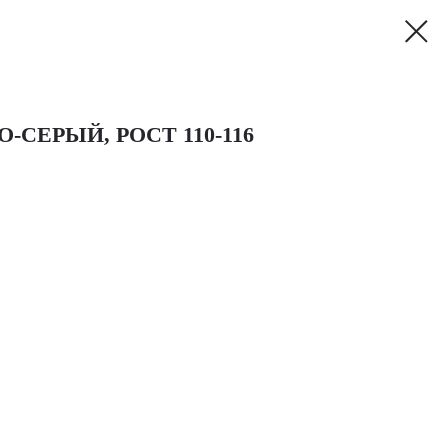
СЕРЫЙ, РОСТ 110-116