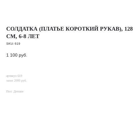
СОЛДАТКА (ПЛАТЬЕ КОРОТКИЙ РУКАВ), 128
СМ, 6-8 ЛЕТ
SKU:
619
1 100
руб.
артикул 619
залог 2000 руб.
Пол: Детское