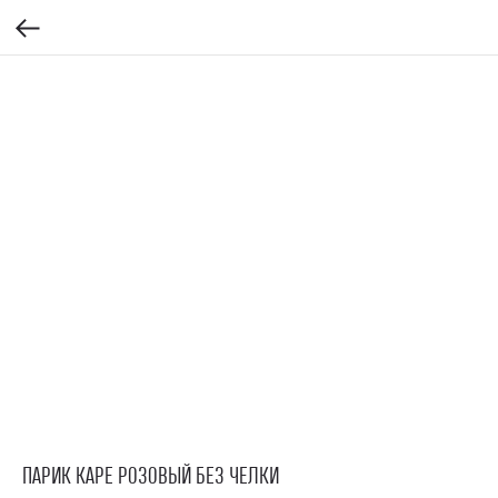
ПАРИК КАРЕ РОЗОВЫЙ БЕЗ ЧЕЛКИ