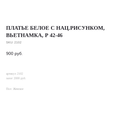
ПЛАТЬЕ БЕЛОЕ С НАЦ.РИСУНКОМ,
ВЬЕТНАМКА, Р 42-46
SKU:
2102
900
руб.
артикул 2102
залог 2000 руб.
Пол: Женское