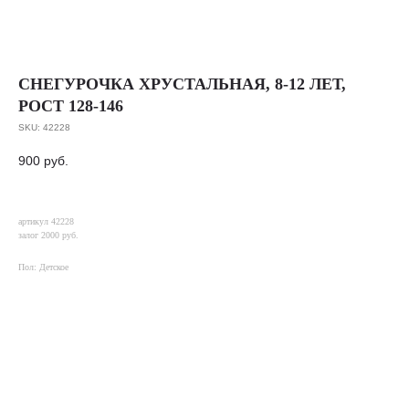
СНЕГУРОЧКА ХРУСТАЛЬНАЯ, 8-12 ЛЕТ,
РОСТ 128-146
SKU:
42228
900
руб.
артикул 42228
залог 2000 руб.
Пол: Детское