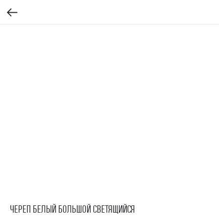
ЧЕРЕП БЕЛЫЙ БОЛЬШОЙ СВЕТЯЩИЙСЯ