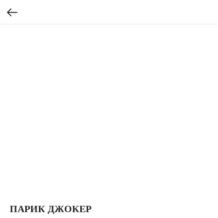
ПАРИК ДЖОКЕР