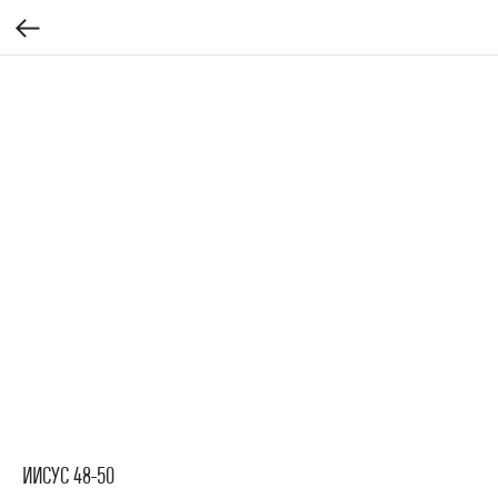
ИИСУС 48-50