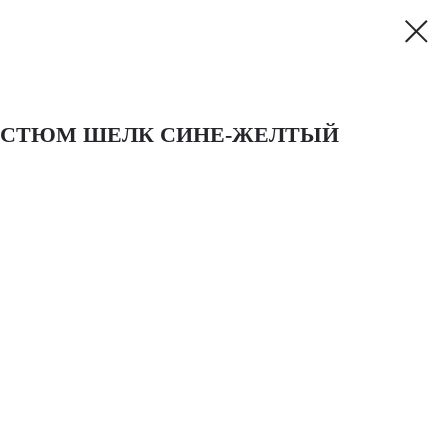
ОСТЮМ ШЕЛК СИНЕ-ЖЕЛТЫЙ