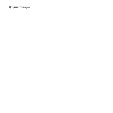
Другие товары