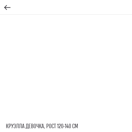
КРУЭЛЛА ДЕВОЧКА, РОСТ 120-140 СМ