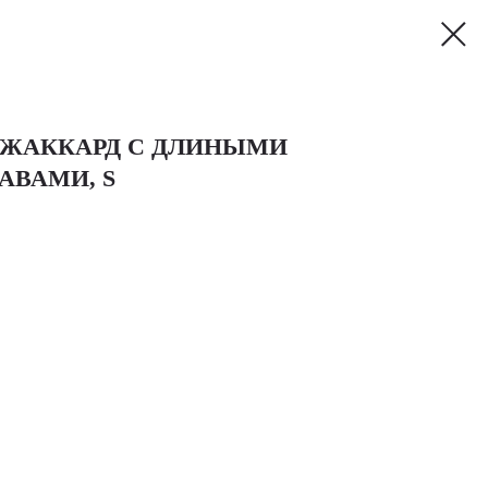
 ЖАККАРД С ДЛИНЫМИ
АВАМИ, S