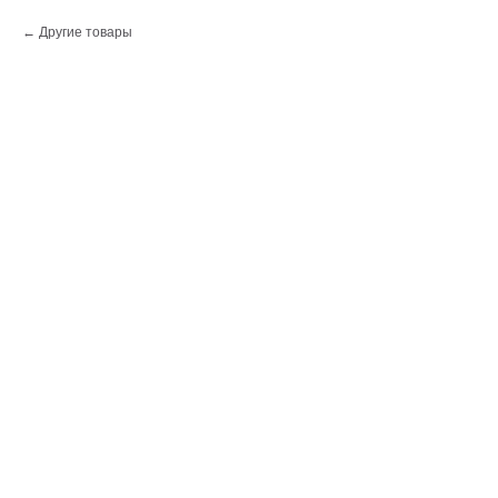
Другие товары