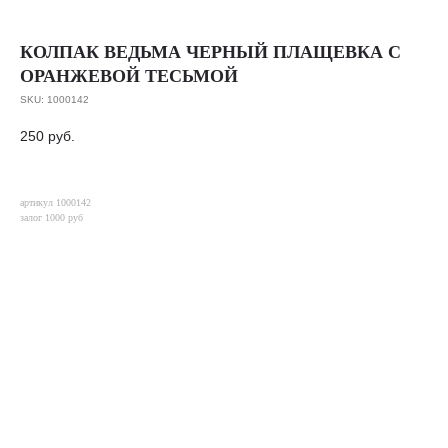
КОЛПАК ВЕДЬМА ЧЕРНЫЙ ПЛАЩЕВКА С
ОРАНЖЕВОЙ ТЕСЬМОЙ
SKU:
1000142
250
руб.
артикул 1000142
залог 1000 руб