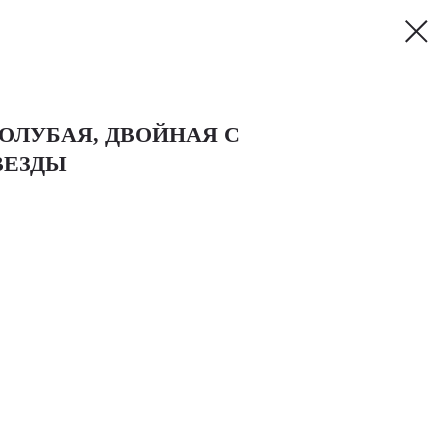
ОЛУБАЯ, ДВОЙНАЯ С
ВЕЗДЫ