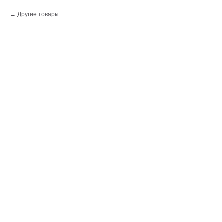
Другие товары