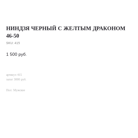
НИНДЗЯ ЧЕРНЫЙ С ЖЕЛТЫМ ДРАКОНОМ
46-50
SKU:
415
1 500
руб.
артикул 415
залог 3000 руб.
Пол: Мужское