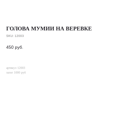
ГОЛОВА МУМИИ НА ВЕРЕВКЕ
SKU:
12003
450
руб.
артикул 12003
залог 1000 руб