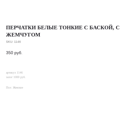
ПЕРЧАТКИ БЕЛЫЕ ТОНКИЕ С БАСКОЙ, С
ЖЕМЧУГОМ
SKU:
1146
350
руб.
артикул 1146
залог 1000 руб.
Пол: Женское