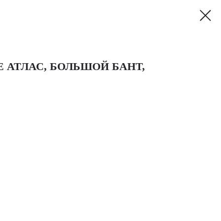
 АТЛАС, БОЛЬШОЙ БАНТ,