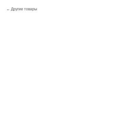
Другие товары