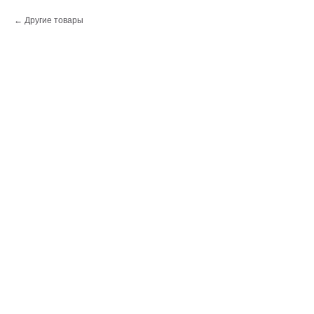
Другие товары