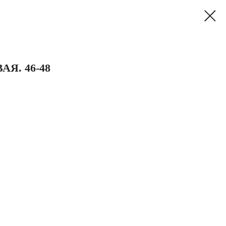
Я. 46-48