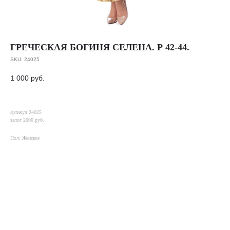
ГРЕЧЕСКАЯ БОГИНЯ СЕЛЕНА. Р 42-44.
SKU:
24025
1 000
руб.
артикул 24025
залог 2000 руб.
Пол: Женское