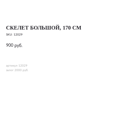
СКЕЛЕТ БОЛЬШОЙ, 170 СМ
SKU:
12029
900
руб.
артикул 12029
залог 2000 руб.