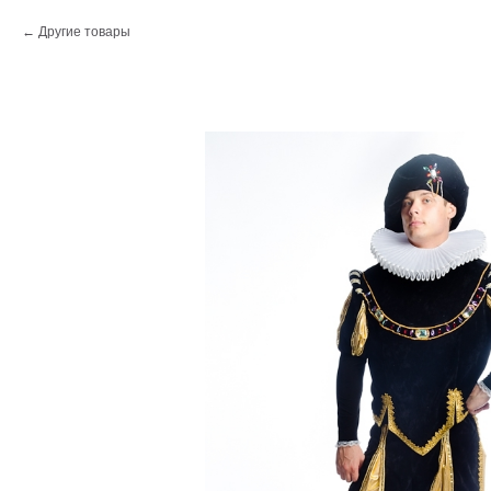
Другие товары