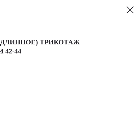
 ДЛИННОЕ) ТРИКОТАЖ
42-44