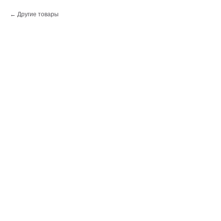
Другие товары