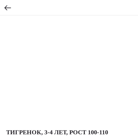
ТИГРЕНОК, 3-4 ЛЕТ, РОСТ 100-110