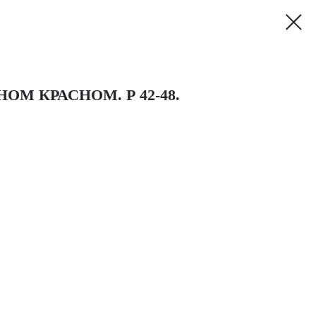
ОМ КРАСНОМ. Р 42-48.