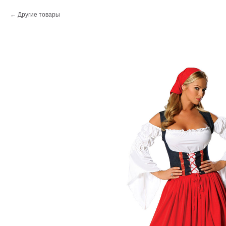
Другие товары