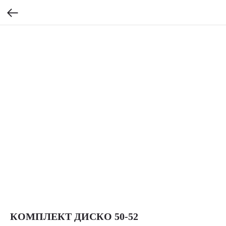
КОМПЛЕКТ ДИСКО 50-52