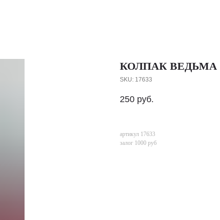
КОЛПАК ВЕДЬМА
SKU:
17633
250
руб.
артикул 17633
залог 1000 руб