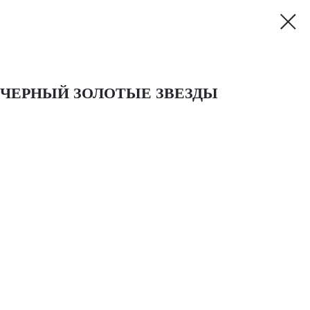
 ЧЕРНЫЙ ЗОЛОТЫЕ ЗВЕЗДЫ