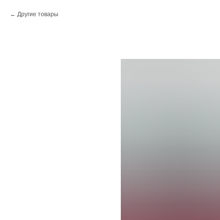
Другие товары