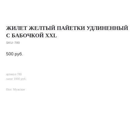
ЖИЛЕТ ЖЕЛТЫЙ ПАЙЕТКИ УДЛИНЕННЫЙ
С БАБОЧКОЙ XXL
SKU:
780
500
руб.
артикул 780
залог 1000 руб.
Пол: Мужское