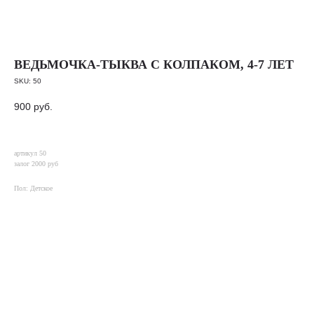
ВЕДЬМОЧКА-ТЫКВА С КОЛПАКОМ, 4-7 ЛЕТ
SKU:
50
900
руб.
артикул 50
залог 2000 руб
Пол: Детское