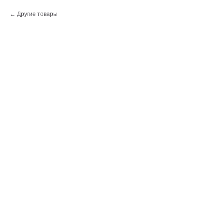
Другие товары