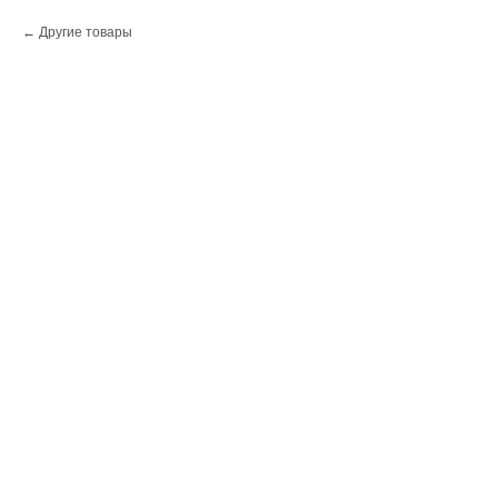
Другие товары