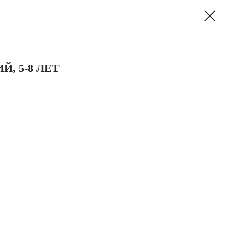
, 5-8 ЛЕТ