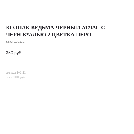
КОЛПАК ВЕДЬМА ЧЕРНЫЙ АТЛАС С
ЧЕРН.ВУАЛЬЮ 2 ЦВЕТКА ПЕРО
SKU:
102112
350
руб.
артикул 102112
залог 1000 руб