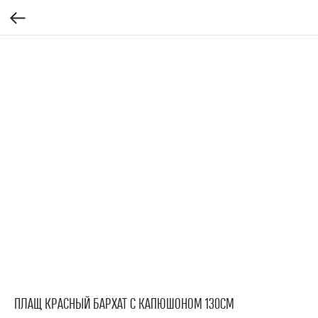
ПЛАЩ КРАСНЫЙ БАРХАТ С КАПЮШОНОМ 130СМ