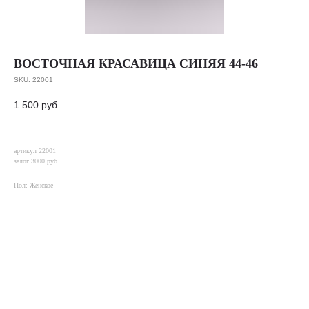
ВОСТОЧНАЯ КРАСАВИЦА СИНЯЯ 44-46
SKU:
22001
1 500
руб.
артикул 22001
залог 3000 руб.
Пол: Женское